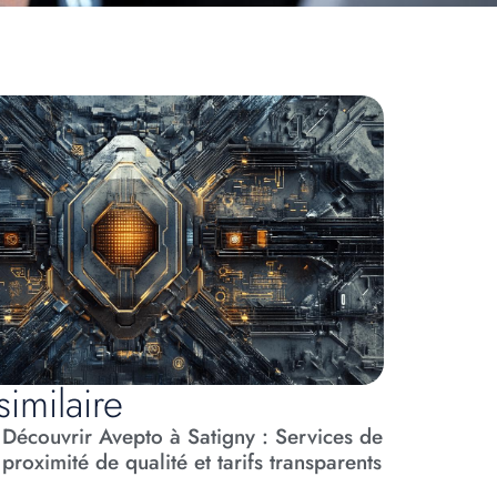
similaire
Découvrir Avepto à Satigny : Services de
proximité de qualité et tarifs transparents