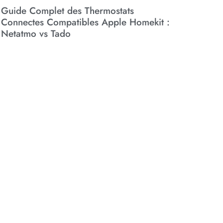
Guide Complet des Thermostats
Connectes Compatibles Apple Homekit :
Netatmo vs Tado