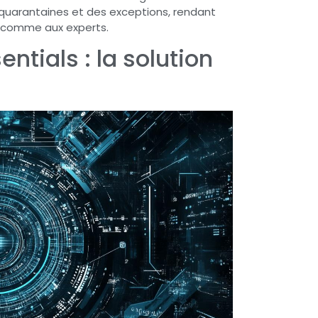
quarantaines et des exceptions, rendant
es comme aux experts.
ntials : la solution