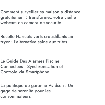
Comment surveiller sa maison a distance
gratuitement : transformez votre vieille
webcam en camera de securite
Recette Haricots verts croustillants air
fryer : l’alternative saine aux frites
Le Guide Des Alarmes Piscine
Connectees : Synchronisation et
Controle via Smartphone
La politique de garantie Avidsen : Un
gage de serenite pour les
consommateurs