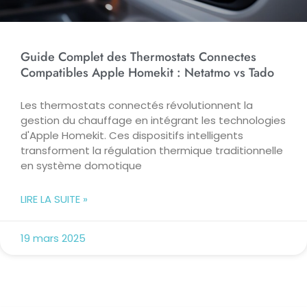
Guide Complet des Thermostats Connectes
Compatibles Apple Homekit : Netatmo vs Tado
Les thermostats connectés révolutionnent la
gestion du chauffage en intégrant les technologies
d'Apple Homekit. Ces dispositifs intelligents
transforment la régulation thermique traditionnelle
en système domotique
LIRE LA SUITE »
19 mars 2025