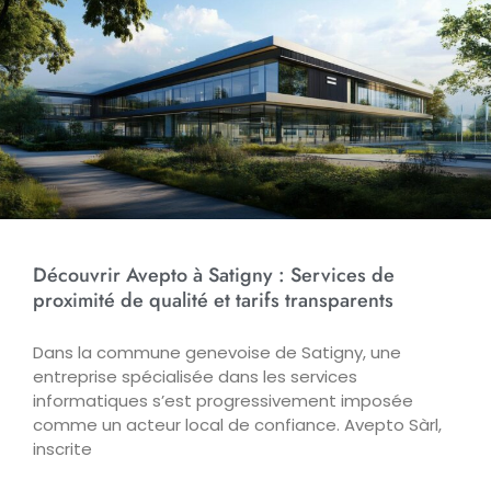
Découvrir Avepto à Satigny : Services de
proximité de qualité et tarifs transparents
Dans la commune genevoise de Satigny, une
entreprise spécialisée dans les services
informatiques s’est progressivement imposée
comme un acteur local de confiance. Avepto Sàrl,
inscrite