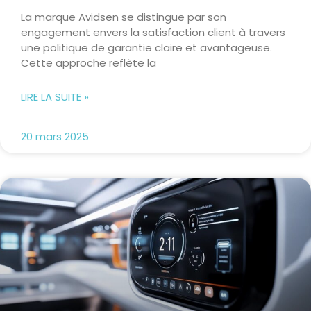
La marque Avidsen se distingue par son
engagement envers la satisfaction client à travers
une politique de garantie claire et avantageuse.
Cette approche reflète la
LIRE LA SUITE »
20 mars 2025