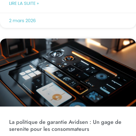
LIRE LA SUITE »
2 mars 2026
La politique de garantie Avidsen : Un gage de
serenite pour les consommateurs