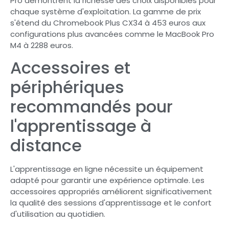
Pro démontrent la richesse des choix disponibles pour
chaque système d'exploitation. La gamme de prix
s'étend du Chromebook Plus CX34 à 453 euros aux
configurations plus avancées comme le MacBook Pro
M4 à 2288 euros.
Accessoires et
périphériques
recommandés pour
l'apprentissage à
distance
L'apprentissage en ligne nécessite un équipement
adapté pour garantir une expérience optimale. Les
accessoires appropriés améliorent significativement
la qualité des sessions d'apprentissage et le confort
d'utilisation au quotidien.