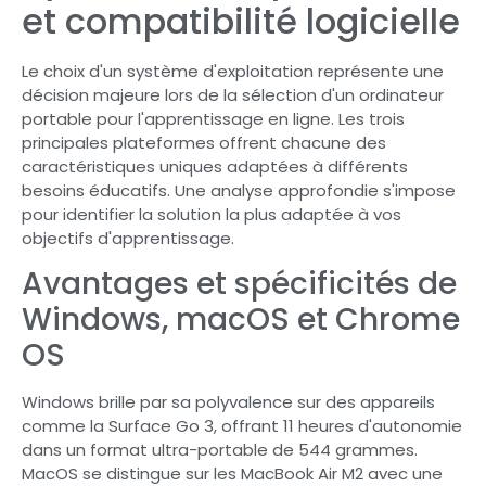
et compatibilité logicielle
Le choix d'un système d'exploitation représente une
décision majeure lors de la sélection d'un ordinateur
portable pour l'apprentissage en ligne. Les trois
principales plateformes offrent chacune des
caractéristiques uniques adaptées à différents
besoins éducatifs. Une analyse approfondie s'impose
pour identifier la solution la plus adaptée à vos
objectifs d'apprentissage.
Avantages et spécificités de
Windows, macOS et Chrome
OS
Windows brille par sa polyvalence sur des appareils
comme la Surface Go 3, offrant 11 heures d'autonomie
dans un format ultra-portable de 544 grammes.
MacOS se distingue sur les MacBook Air M2 avec une