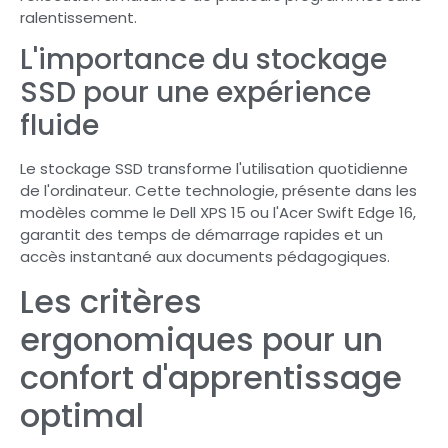
ralentissement.
L'importance du stockage
SSD pour une expérience
fluide
Le stockage SSD transforme l'utilisation quotidienne
de l'ordinateur. Cette technologie, présente dans les
modèles comme le Dell XPS 15 ou l'Acer Swift Edge 16,
garantit des temps de démarrage rapides et un
accès instantané aux documents pédagogiques.
Les critères
ergonomiques pour un
confort d'apprentissage
optimal