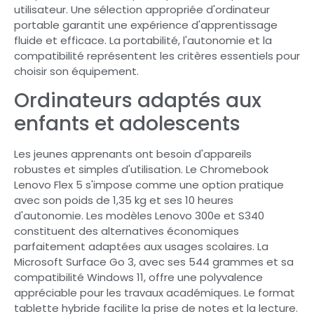
utilisateur. Une sélection appropriée d'ordinateur
portable garantit une expérience d'apprentissage
fluide et efficace. La portabilité, l'autonomie et la
compatibilité représentent les critères essentiels pour
choisir son équipement.
Ordinateurs adaptés aux
enfants et adolescents
Les jeunes apprenants ont besoin d'appareils
robustes et simples d'utilisation. Le Chromebook
Lenovo Flex 5 s'impose comme une option pratique
avec son poids de 1,35 kg et ses 10 heures
d'autonomie. Les modèles Lenovo 300e et S340
constituent des alternatives économiques
parfaitement adaptées aux usages scolaires. La
Microsoft Surface Go 3, avec ses 544 grammes et sa
compatibilité Windows 11, offre une polyvalence
appréciable pour les travaux académiques. Le format
tablette hybride facilite la prise de notes et la lecture.