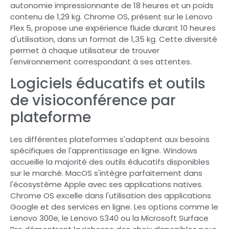
autonomie impressionnante de 18 heures et un poids
contenu de 1,29 kg. Chrome OS, présent sur le Lenovo
Flex 5, propose une expérience fluide durant 10 heures
d'utilisation, dans un format de 1,35 kg. Cette diversité
permet à chaque utilisateur de trouver
l'environnement correspondant à ses attentes.
Logiciels éducatifs et outils
de visioconférence par
plateforme
Les différentes plateformes s'adaptent aux besoins
spécifiques de l'apprentissage en ligne. Windows
accueille la majorité des outils éducatifs disponibles
sur le marché. MacOS s'intègre parfaitement dans
l'écosystème Apple avec ses applications natives.
Chrome OS excelle dans l'utilisation des applications
Google et des services en ligne. Les options comme le
Lenovo 300e, le Lenovo S340 ou la Microsoft Surface