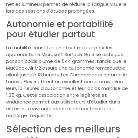
net et lumineux permet de réduire la fatigue visuelle
lors des sessions d'études prolongées.
Autonomie et portabilité
pour étudier partout
La mobilité constitue un atout majeur pour les
apprenants. Le Microsoft Surface Go 3 se distingue
par son poids plume de 544 grammes, tandis que le
MacBook Air M2 assure une autonomie remarquable
allant jusqu'à 18 heures. Les Chromebooks comme le
Lenovo Flex 5 offrent un excellent compromis avec
leurs 10 heures d'autonomie et leur poids maîtrisé de
1,35 kg. Cette association entre légèreté et
endurance permet aux utilisateurs d'étudier dans
différents environnements sans contrainte de
recharge fréquente.
Sélection des meilleurs