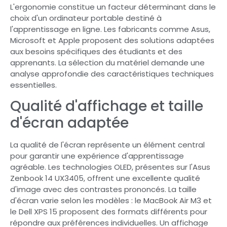
L'ergonomie constitue un facteur déterminant dans le
choix d'un ordinateur portable destiné à
l'apprentissage en ligne. Les fabricants comme Asus,
Microsoft et Apple proposent des solutions adaptées
aux besoins spécifiques des étudiants et des
apprenants. La sélection du matériel demande une
analyse approfondie des caractéristiques techniques
essentielles.
Qualité d'affichage et taille
d'écran adaptée
La qualité de l'écran représente un élément central
pour garantir une expérience d'apprentissage
agréable. Les technologies OLED, présentes sur l'Asus
Zenbook 14 UX3405, offrent une excellente qualité
d'image avec des contrastes prononcés. La taille
d'écran varie selon les modèles : le MacBook Air M3 et
le Dell XPS 15 proposent des formats différents pour
répondre aux préférences individuelles. Un affichage