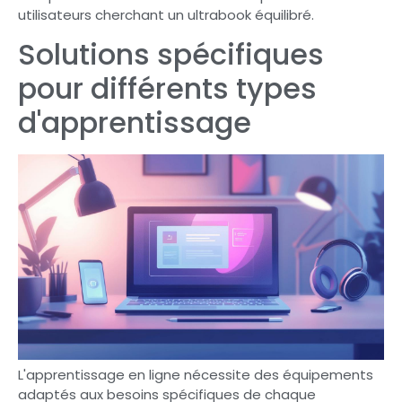
utilisateurs cherchant un ultrabook équilibré.
Solutions spécifiques
pour différents types
d'apprentissage
L'apprentissage en ligne nécessite des équipements
adaptés aux besoins spécifiques de chaque