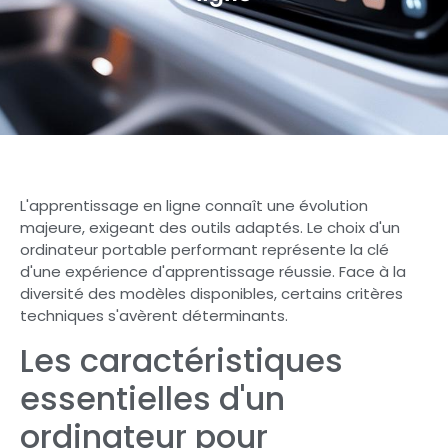
L'apprentissage en ligne connaît une évolution
majeure, exigeant des outils adaptés. Le choix d'un
ordinateur portable performant représente la clé
d'une expérience d'apprentissage réussie. Face à la
diversité des modèles disponibles, certains critères
techniques s'avèrent déterminants.
Les caractéristiques
essentielles d'un
ordinateur pour