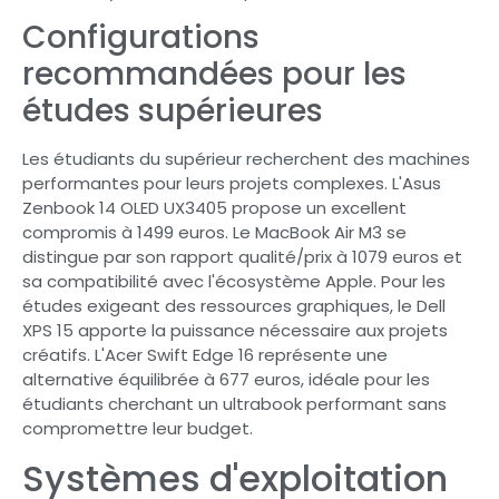
Configurations
recommandées pour les
études supérieures
Les étudiants du supérieur recherchent des machines
performantes pour leurs projets complexes. L'Asus
Zenbook 14 OLED UX3405 propose un excellent
compromis à 1499 euros. Le MacBook Air M3 se
distingue par son rapport qualité/prix à 1079 euros et
sa compatibilité avec l'écosystème Apple. Pour les
études exigeant des ressources graphiques, le Dell
XPS 15 apporte la puissance nécessaire aux projets
créatifs. L'Acer Swift Edge 16 représente une
alternative équilibrée à 677 euros, idéale pour les
étudiants cherchant un ultrabook performant sans
compromettre leur budget.
Systèmes d'exploitation