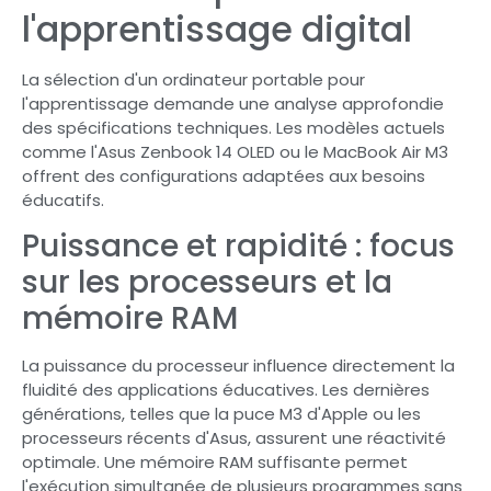
l'apprentissage digital
La sélection d'un ordinateur portable pour
l'apprentissage demande une analyse approfondie
des spécifications techniques. Les modèles actuels
comme l'Asus Zenbook 14 OLED ou le MacBook Air M3
offrent des configurations adaptées aux besoins
éducatifs.
Puissance et rapidité : focus
sur les processeurs et la
mémoire RAM
La puissance du processeur influence directement la
fluidité des applications éducatives. Les dernières
générations, telles que la puce M3 d'Apple ou les
processeurs récents d'Asus, assurent une réactivité
optimale. Une mémoire RAM suffisante permet
l'exécution simultanée de plusieurs programmes sans