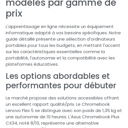
modèles par gamme de
prix
L'apprentissage en ligne nécessite un équipement
informatique adapté à vos besoins spécifiques. Notre
guide détaillé présente une sélection d'ordinateurs
portables pour tous les budgets, en mettant l'accent
sur les caractéristiques essentielles comme la
portabilité, l'autonomie et la compatibilité avec les
plateformes éducatives.
Les options abordables et
performantes pour débuter
Le marché propose des solutions accessibles offrant
un excellent rapport qualité/prix. Le Chromebook
Lenovo Flex 5 se distingue avec son poids de 1,35 kg et
une autonomie de 10 heures. L'Asus Chromebook Plus
CX34, noté 8/10, représente une alternative