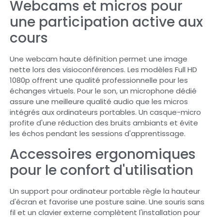
Webcams et micros pour
une participation active aux
cours
Une webcam haute définition permet une image
nette lors des visioconférences. Les modèles Full HD
1080p offrent une qualité professionnelle pour les
échanges virtuels. Pour le son, un microphone dédié
assure une meilleure qualité audio que les micros
intégrés aux ordinateurs portables. Un casque-micro
profite d'une réduction des bruits ambiants et évite
les échos pendant les sessions d'apprentissage.
Accessoires ergonomiques
pour le confort d'utilisation
Un support pour ordinateur portable règle la hauteur
d'écran et favorise une posture saine. Une souris sans
fil et un clavier externe complètent l'installation pour