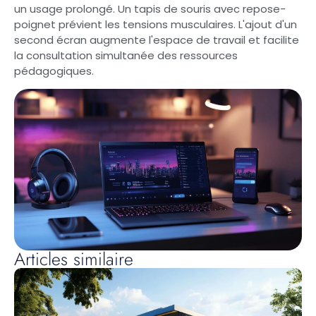
un usage prolongé. Un tapis de souris avec repose-
poignet prévient les tensions musculaires. L'ajout d'un
second écran augmente l'espace de travail et facilite
la consultation simultanée des ressources
pédagogiques.
Articles similaire